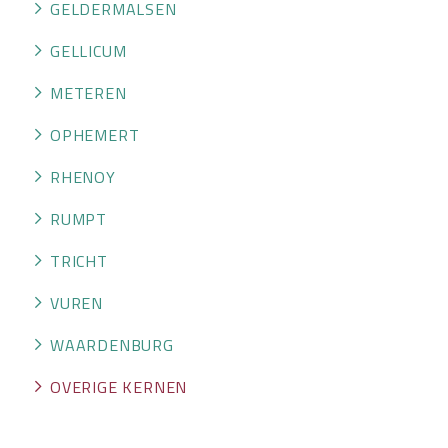
GELDERMALSEN
GELLICUM
METEREN
OPHEMERT
RHENOY
RUMPT
TRICHT
VUREN
WAARDENBURG
OVERIGE KERNEN