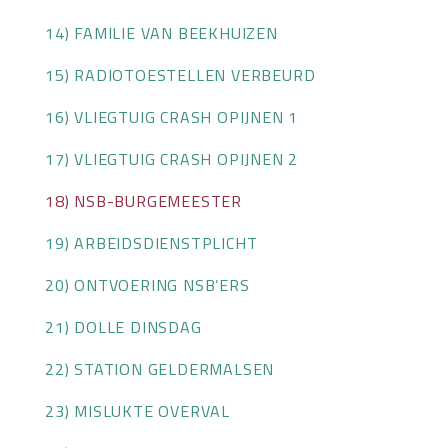
14) FAMILIE VAN BEEKHUIZEN
15) RADIOTOESTELLEN VERBEURD
16) VLIEGTUIG CRASH OPIJNEN 1
17) VLIEGTUIG CRASH OPIJNEN 2
18) NSB-BURGEMEESTER
19) ARBEIDSDIENSTPLICHT
20) ONTVOERING NSB’ERS
21) DOLLE DINSDAG
22) STATION GELDERMALSEN
23) MISLUKTE OVERVAL