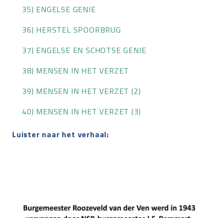
35) ENGELSE GENIE
36) HERSTEL SPOORBRUG
37) ENGELSE EN SCHOTSE GENIE
38) MENSEN IN HET VERZET
39) MENSEN IN HET VERZET (2)
40) MENSEN IN HET VERZET (3)
Luister naar het verhaal: