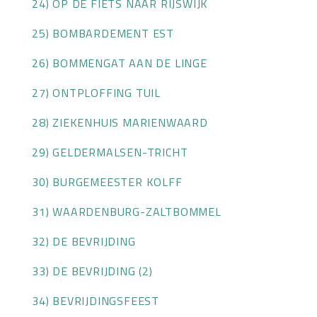
24) OP DE FIETS NAAR RIJSWIJK
25) BOMBARDEMENT EST
26) BOMMENGAT AAN DE LINGE
27) ONTPLOFFING TUIL
28) ZIEKENHUIS MARIENWAARD
29) GELDERMALSEN-TRICHT
30) BURGEMEESTER KOLFF
31) WAARDENBURG-ZALTBOMMEL
32) DE BEVRIJDING
33) DE BEVRIJDING (2)
34) BEVRIJDINGSFEEST