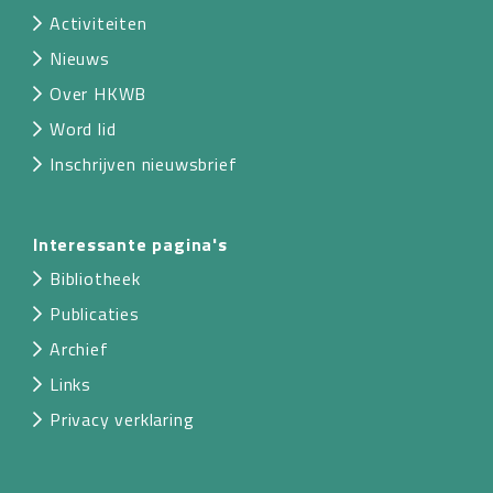
Activiteiten
Nieuws
Over HKWB
Word lid
Inschrijven nieuwsbrief
Interessante pagina's
Bibliotheek
Publicaties
Archief
Links
Privacy verklaring