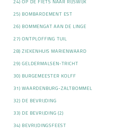
24) OP DE FIETS NAAR RIJSWIJK
25) BOMBARDEMENT EST
26) BOMMENGAT AAN DE LINGE
27) ONTPLOFFING TUIL
28) ZIEKENHUIS MARIENWAARD
29) GELDERMALSEN-TRICHT
30) BURGEMEESTER KOLFF
31) WAARDENBURG-ZALTBOMMEL
32) DE BEVRIJDING
33) DE BEVRIJDING (2)
34) BEVRIJDINGSFEEST