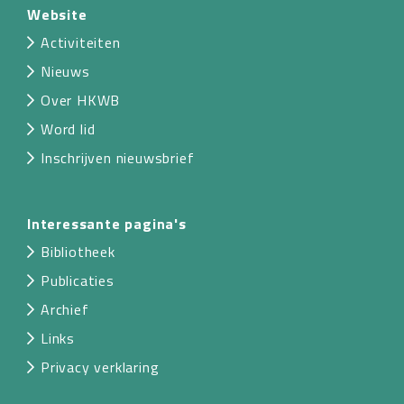
Website
Activiteiten
Nieuws
Over HKWB
Word lid
Inschrijven nieuwsbrief
Interessante pagina's
Bibliotheek
Publicaties
Archief
Links
Privacy verklaring