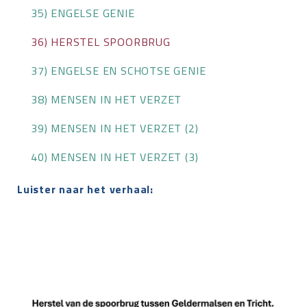
35) ENGELSE GENIE
36) HERSTEL SPOORBRUG
37) ENGELSE EN SCHOTSE GENIE
38) MENSEN IN HET VERZET
39) MENSEN IN HET VERZET (2)
40) MENSEN IN HET VERZET (3)
Luister naar het verhaal: