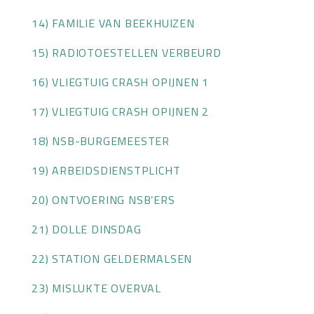
14) FAMILIE VAN BEEKHUIZEN
15) RADIOTOESTELLEN VERBEURD
16) VLIEGTUIG CRASH OPIJNEN 1
17) VLIEGTUIG CRASH OPIJNEN 2
18) NSB-BURGEMEESTER
19) ARBEIDSDIENSTPLICHT
20) ONTVOERING NSB’ERS
21) DOLLE DINSDAG
22) STATION GELDERMALSEN
23) MISLUKTE OVERVAL