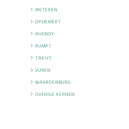
METEREN
OPHEMERT
RHENOY
RUMPT
TRICHT
VUREN
WAARDENBURG
OVERIGE KERNEN