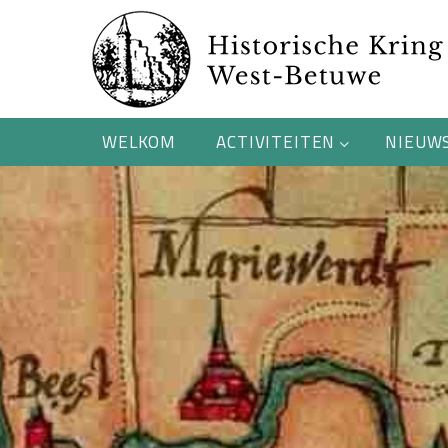
WELKOM
ACTIVITEITEN
NIEUW