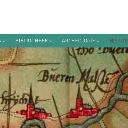
S
BIBLIOTHEEK
ARCHEOLOGIE
HISTOR