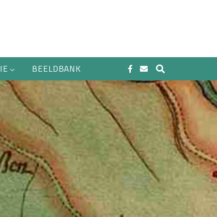
IE
BEELDBANK