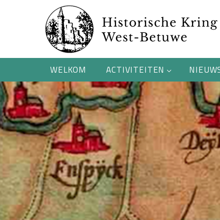
WELKOM
ACTIVITEITEN
NIEUW