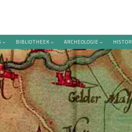
S
BIBLIOTHEEK
ARCHEOLOGIE
HISTOR