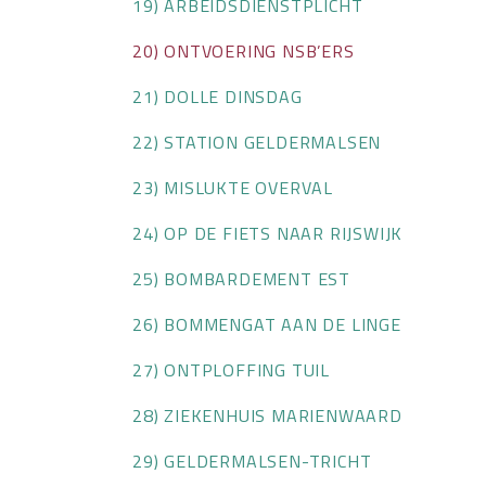
19) ARBEIDSDIENSTPLICHT
20) ONTVOERING NSB’ERS
21) DOLLE DINSDAG
22) STATION GELDERMALSEN
23) MISLUKTE OVERVAL
24) OP DE FIETS NAAR RIJSWIJK
25) BOMBARDEMENT EST
26) BOMMENGAT AAN DE LINGE
27) ONTPLOFFING TUIL
28) ZIEKENHUIS MARIENWAARD
29) GELDERMALSEN-TRICHT