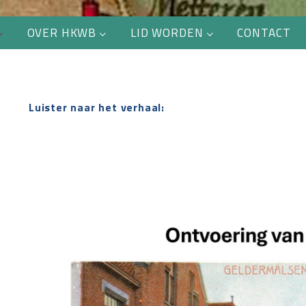
OVER HKWB
LID WORDEN
CONTACT
Luister naar het verhaal: