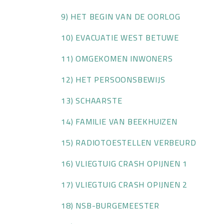
9) HET BEGIN VAN DE OORLOG
10) EVACUATIE WEST BETUWE
11) OMGEKOMEN INWONERS
12) HET PERSOONSBEWIJS
13) SCHAARSTE
14) FAMILIE VAN BEEKHUIZEN
15) RADIOTOESTELLEN VERBEURD
16) VLIEGTUIG CRASH OPIJNEN 1
17) VLIEGTUIG CRASH OPIJNEN 2
18) NSB-BURGEMEESTER