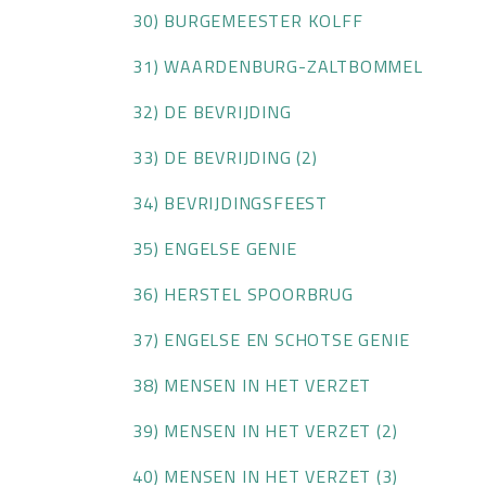
30) BURGEMEESTER KOLFF
31) WAARDENBURG-ZALTBOMMEL
32) DE BEVRIJDING
33) DE BEVRIJDING (2)
34) BEVRIJDINGSFEEST
35) ENGELSE GENIE
36) HERSTEL SPOORBRUG
37) ENGELSE EN SCHOTSE GENIE
38) MENSEN IN HET VERZET
39) MENSEN IN HET VERZET (2)
40) MENSEN IN HET VERZET (3)