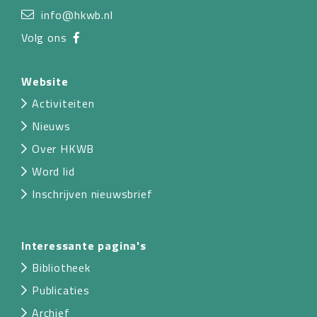
info@hkwb.nl
Volg ons
Website
Activiteiten
Nieuws
Over HKWB
Word lid
Inschrijven nieuwsbrief
Interessante pagina's
Bibliotheek
Publicaties
Archief