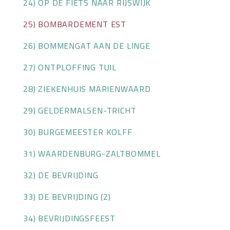
24) OP DE FIETS NAAR RIJSWIJK
25) BOMBARDEMENT EST
26) BOMMENGAT AAN DE LINGE
27) ONTPLOFFING TUIL
28) ZIEKENHUIS MARIENWAARD
29) GELDERMALSEN-TRICHT
30) BURGEMEESTER KOLFF
31) WAARDENBURG-ZALTBOMMEL
32) DE BEVRIJDING
33) DE BEVRIJDING (2)
34) BEVRIJDINGSFEEST