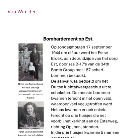
Van Weelden