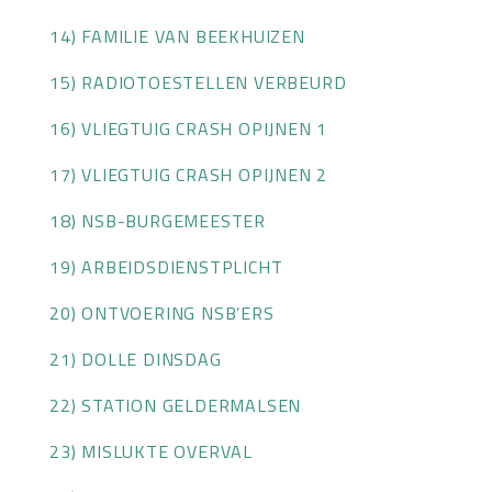
14) FAMILIE VAN BEEKHUIZEN
15) RADIOTOESTELLEN VERBEURD
16) VLIEGTUIG CRASH OPIJNEN 1
17) VLIEGTUIG CRASH OPIJNEN 2
18) NSB-BURGEMEESTER
19) ARBEIDSDIENSTPLICHT
20) ONTVOERING NSB’ERS
21) DOLLE DINSDAG
22) STATION GELDERMALSEN
23) MISLUKTE OVERVAL