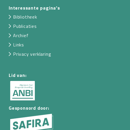
Interessante pagina's
Bibliotheek
Publicaties
Archief
Links
Privacy verklaring
Lid van:
Gesponsord door: