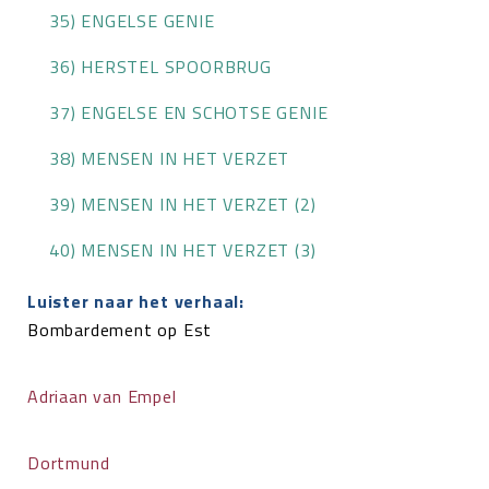
35) ENGELSE GENIE
36) HERSTEL SPOORBRUG
37) ENGELSE EN SCHOTSE GENIE
38) MENSEN IN HET VERZET
39) MENSEN IN HET VERZET (2)
40) MENSEN IN HET VERZET (3)
Luister naar het verhaal:
Bombardement op Est
Adriaan van Empel
Dortmund