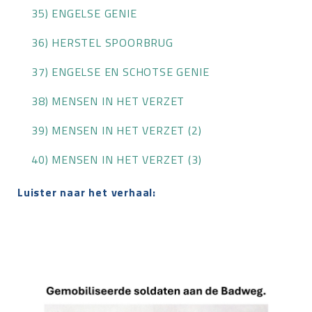
35) ENGELSE GENIE
36) HERSTEL SPOORBRUG
37) ENGELSE EN SCHOTSE GENIE
38) MENSEN IN HET VERZET
39) MENSEN IN HET VERZET (2)
40) MENSEN IN HET VERZET (3)
Luister naar het verhaal: