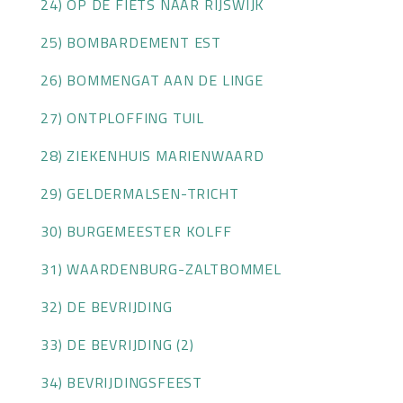
24) OP DE FIETS NAAR RIJSWIJK
25) BOMBARDEMENT EST
26) BOMMENGAT AAN DE LINGE
27) ONTPLOFFING TUIL
28) ZIEKENHUIS MARIENWAARD
29) GELDERMALSEN-TRICHT
30) BURGEMEESTER KOLFF
31) WAARDENBURG-ZALTBOMMEL
32) DE BEVRIJDING
33) DE BEVRIJDING (2)
34) BEVRIJDINGSFEEST