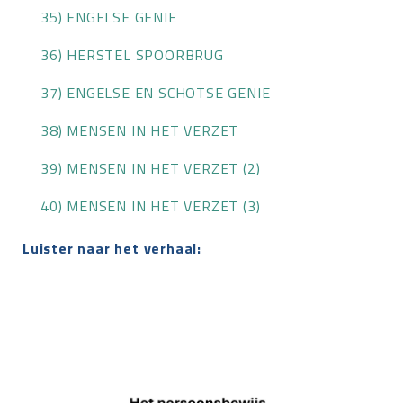
35) ENGELSE GENIE
36) HERSTEL SPOORBRUG
37) ENGELSE EN SCHOTSE GENIE
38) MENSEN IN HET VERZET
39) MENSEN IN HET VERZET (2)
40) MENSEN IN HET VERZET (3)
Luister naar het verhaal: