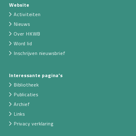
Website
Activiteiten
Nieuws
Over HKWB
Word lid
Inschrijven nieuwsbrief
Interessante pagina's
Bibliotheek
Publicaties
Archief
Links
Privacy verklaring