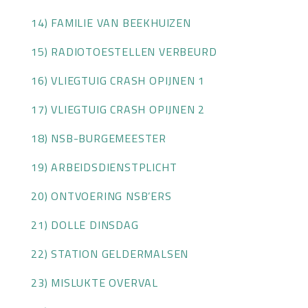
14) FAMILIE VAN BEEKHUIZEN
15) RADIOTOESTELLEN VERBEURD
16) VLIEGTUIG CRASH OPIJNEN 1
17) VLIEGTUIG CRASH OPIJNEN 2
18) NSB-BURGEMEESTER
19) ARBEIDSDIENSTPLICHT
20) ONTVOERING NSB’ERS
21) DOLLE DINSDAG
22) STATION GELDERMALSEN
23) MISLUKTE OVERVAL