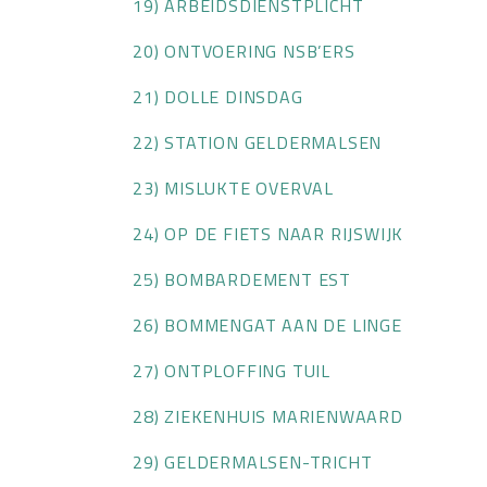
19) ARBEIDSDIENSTPLICHT
20) ONTVOERING NSB’ERS
21) DOLLE DINSDAG
22) STATION GELDERMALSEN
23) MISLUKTE OVERVAL
24) OP DE FIETS NAAR RIJSWIJK
25) BOMBARDEMENT EST
26) BOMMENGAT AAN DE LINGE
27) ONTPLOFFING TUIL
28) ZIEKENHUIS MARIENWAARD
29) GELDERMALSEN-TRICHT