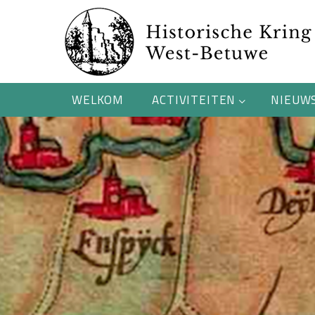
WELKOM
ACTIVITEITEN
NIEUW