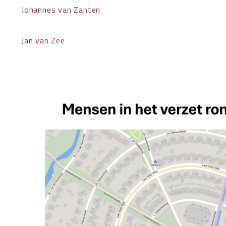
Johannes van Zanten
Jan van Zee