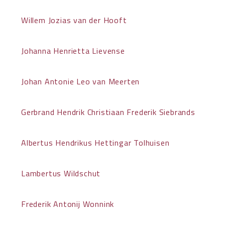
Willem Jozias van der Hooft
Johanna Henrietta Lievense
Johan Antonie Leo van Meerten
Gerbrand Hendrik Christiaan Frederik Siebrands
Albertus Hendrikus Hettingar Tolhuisen
Lambertus Wildschut
Frederik Antonij Wonnink