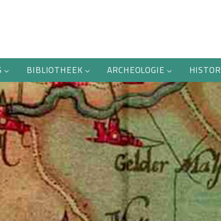
S
BIBLIOTHEEK
ARCHEOLOGIE
HISTOR