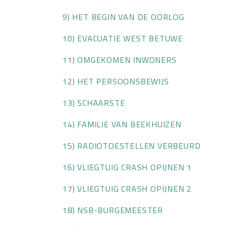
9) HET BEGIN VAN DE OORLOG
10) EVACUATIE WEST BETUWE
11) OMGEKOMEN INWONERS
12) HET PERSOONSBEWIJS
13) SCHAARSTE
14) FAMILIE VAN BEEKHUIZEN
15) RADIOTOESTELLEN VERBEURD
16) VLIEGTUIG CRASH OPIJNEN 1
17) VLIEGTUIG CRASH OPIJNEN 2
18) NSB-BURGEMEESTER