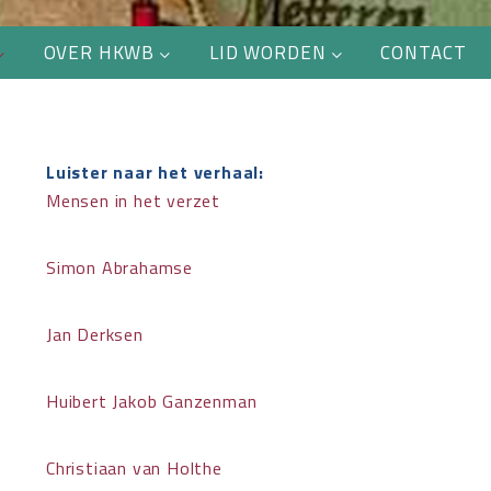
OVER HKWB
LID WORDEN
CONTACT
Luister naar het verhaal:
Mensen in het verzet
Simon Abrahamse
Jan Derksen
Huibert Jakob Ganzenman
Christiaan van Holthe