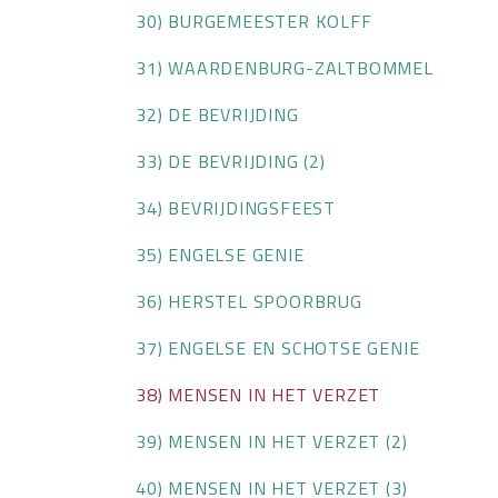
30) BURGEMEESTER KOLFF
31) WAARDENBURG-ZALTBOMMEL
32) DE BEVRIJDING
33) DE BEVRIJDING (2)
34) BEVRIJDINGSFEEST
35) ENGELSE GENIE
36) HERSTEL SPOORBRUG
37) ENGELSE EN SCHOTSE GENIE
38) MENSEN IN HET VERZET
39) MENSEN IN HET VERZET (2)
40) MENSEN IN HET VERZET (3)