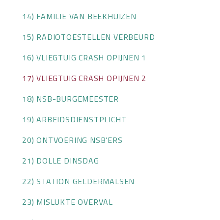
14) FAMILIE VAN BEEKHUIZEN
15) RADIOTOESTELLEN VERBEURD
16) VLIEGTUIG CRASH OPIJNEN 1
17) VLIEGTUIG CRASH OPIJNEN 2
18) NSB-BURGEMEESTER
19) ARBEIDSDIENSTPLICHT
20) ONTVOERING NSB’ERS
21) DOLLE DINSDAG
22) STATION GELDERMALSEN
23) MISLUKTE OVERVAL