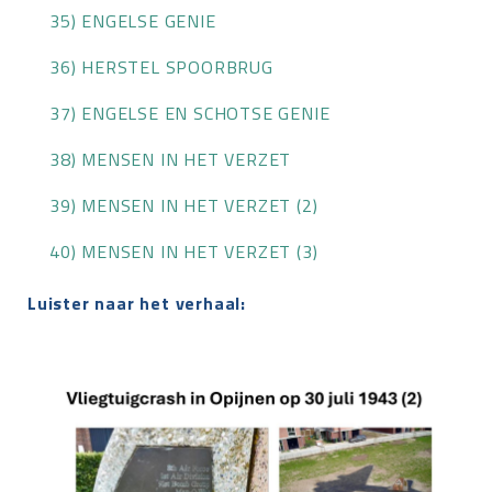
35) ENGELSE GENIE
36) HERSTEL SPOORBRUG
37) ENGELSE EN SCHOTSE GENIE
38) MENSEN IN HET VERZET
39) MENSEN IN HET VERZET (2)
40) MENSEN IN HET VERZET (3)
Luister naar het verhaal: