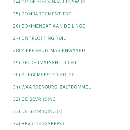
24) OP DE FIETS NAAR RIJSWIJK
25) BOMBARDEMENT EST
26) BOMMENGAT AAN DE LINGE
27) ONTPLOFFING TUIL
28) ZIEKENHUIS MARIENWAARD
29) GELDERMALSEN-TRICHT
30) BURGEMEESTER KOLFF
31) WAARDENBURG-ZALTBOMMEL
32) DE BEVRIJDING
33) DE BEVRIJDING (2)
34) BEVRIJDINGSFEEST