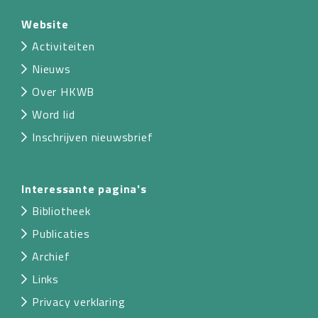
Website
Activiteiten
Nieuws
Over HKWB
Word lid
Inschrijven nieuwsbrief
Interessante pagina's
Bibliotheek
Publicaties
Archief
Links
Privacy verklaring