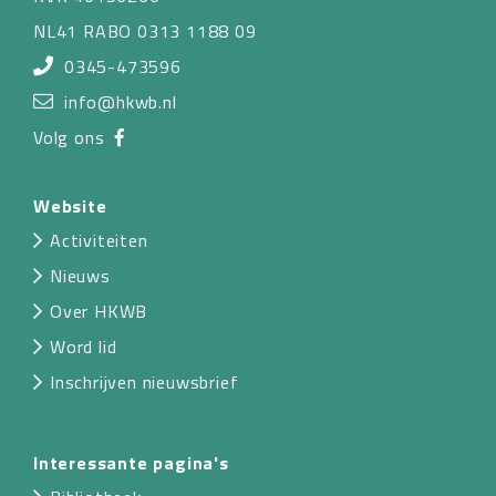
NL41 RABO 0313 1188 09
0345-473596
info@hkwb.nl
Volg ons
Website
Activiteiten
Nieuws
Over HKWB
Word lid
Inschrijven nieuwsbrief
Interessante pagina's