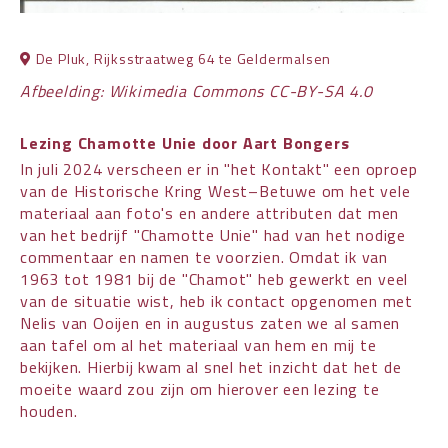
De Pluk, Rijksstraatweg 64 te Geldermalsen
Afbeelding: Wikimedia Commons CC-BY-SA 4.0
Lezing Chamotte Unie door Aart Bongers
In juli 2024 verscheen er in "het Kontakt" een oproep
van de Historische Kring West–Betuwe om het vele
materiaal aan foto's en andere attributen dat men
van het bedrijf "Chamotte Unie" had van het nodige
commentaar en namen te voorzien. Omdat ik van
1963 tot 1981 bij de "Chamot" heb gewerkt en veel
van de situatie wist, heb ik contact opgenomen met
Nelis van Ooijen en in augustus zaten we al samen
aan tafel om al het materiaal van hem en mij te
bekijken. Hierbij kwam al snel het inzicht dat het de
moeite waard zou zijn om hierover een lezing te
houden.