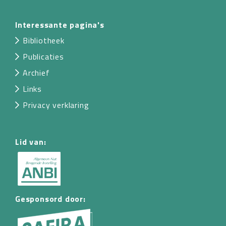
Interessante pagina's
Bibliotheek
Publicaties
Archief
Links
Privacy verklaring
Lid van:
Gesponsord door: