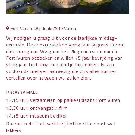
Fort Vuren, Waaldijk 29 te Vuren
Wij nodigen u graag uit voor de jaarlijkse middag-
excursie. Deze excursie kon vorig jaar wegens Corona
niet doorgaan. We gaan het Vliegeniersmuseum in
Fort Vuren bezoeken en willen 75 jaar bevrijding van
vorig jaar toch nog een beetje herdenken. Er zijn
voldoende mensen aanwezig die ons alles kunnen
vertellen over hetgeen we zullen zien.
PROGRAMMA:
13.15 uur: verzamelen op parkeerplaats Fort Vuren
13.30 uur: ontvangst / film
14.15 uur: museum bekijken
Daarna in de Fortwachterij koffie /thee met wat
lekkers.