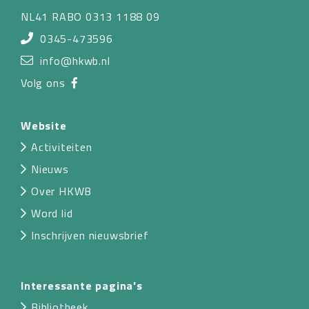
NL41 RABO 0313 1188 09
0345-473596
info@hkwb.nl
Volg ons
Website
Activiteiten
Nieuws
Over HKWB
Word lid
Inschrijven nieuwsbrief
Interessante pagina's
Bibliotheek