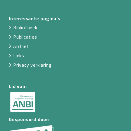
Interessante pagina's
Bibliotheek
Publicaties
Archief
Links
Privacy verklaring
Lid van:
Gesponsord door: