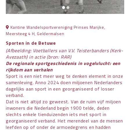
Kantine Wandelsportvereniging Prinses Marijke,
Meersteeg 4 H, Geldermalsen
Sporten in de Betuwe
(Afbeelding: Voetballers van V.V. Teisterbanders (Kerk-
Avezaath) in actie (bron: RAR)
De regionale sportgeschiedenis in vogelvlucht: een
rijkdom aan verhalen
Sport is een niet meer weg te denken element in onze
samenleving. Anno 2024 doen miljoenen Nederlanders
dagelijks aan sport in een georganiseerd of losser
verband.
Dat is niet altijd zo geweest. Van de ruim vijf miljoen
inwoners die Nederland begin 1900 telde, deden
slechts enkele tienduizenden iets met sport in
georganiseerd verband. Het merendeel van de mensen
leefden op of onder de armoedegrens en hadden