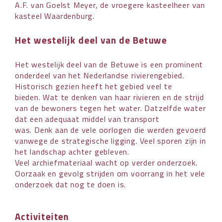
A.F. van Goelst Meyer, de vroegere kasteelheer van
kasteel Waardenburg.
Het westelijk deel van de Betuwe
Het westelijk deel van de Betuwe is een prominent
onderdeel van het Nederlandse rivierengebied.
Historisch gezien heeft het gebied veel te
bieden. Wat te denken van haar rivieren en de strijd
van de bewoners tegen het water. Datzelfde water
dat een adequaat middel van transport
was. Denk aan de vele oorlogen die werden gevoerd
vanwege de strategische ligging. Veel sporen zijn in
het landschap achter gebleven.
Veel archiefmateriaal wacht op verder onderzoek.
Oorzaak en gevolg strijden om voorrang in het vele
onderzoek dat nog te doen is.
Activiteiten