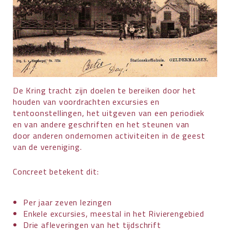
De Kring tracht zijn doelen te bereiken door het
houden van voordrachten excursies en
tentoonstellingen, het uitgeven van een periodiek
en van andere geschriften en het steunen van
door anderen ondernomen activiteiten in de geest
van de vereniging.
Concreet betekent dit:
Per jaar zeven lezingen
Enkele excursies, meestal in het Rivierengebied
Drie afleveringen van het tijdschrift