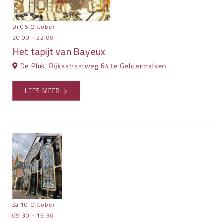
Di 06 Oktober
20:00 - 22:00
Het tapijt van Bayeux
De Pluk, Rijksstraatweg 64 te Geldermalsen
LEES MEER
Za 10 Oktober
09:30 - 15:30