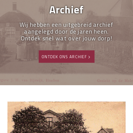
Archief
Wij hebben een uitgebreid archief
aangelegd door de jaren heen.
Ontdek snel wat over jouw dorp!
ONTDEK ONS ARCHIEF