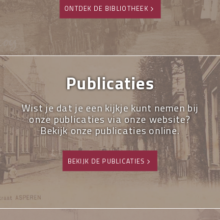
ONTDEK DE BIBLIOTHEEK
Publicaties
Wist je dat je een kijkje kunt nemen bij
onze publicaties via onze website?
Bekijk onze publicaties online.
BEKIJK DE PUBLICATIES