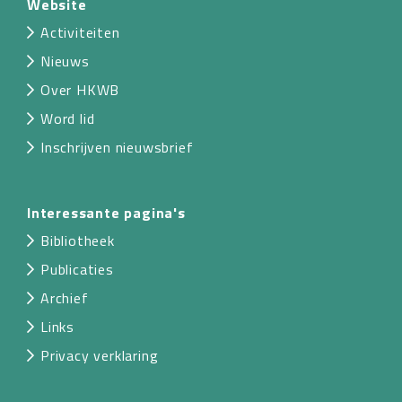
Website
Activiteiten
Nieuws
Over HKWB
Word lid
Inschrijven nieuwsbrief
Interessante pagina's
Bibliotheek
Publicaties
Archief
Links
Privacy verklaring