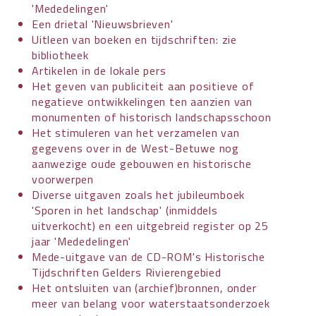
'Mededelingen'
Een drietal 'Nieuwsbrieven'
Uitleen van boeken en tijdschriften: zie
bibliotheek
Artikelen in de lokale pers
Het geven van publiciteit aan positieve of
negatieve ontwikkelingen ten aanzien van
monumenten of historisch landschapsschoon
Het stimuleren van het verzamelen van
gegevens over in de West-Betuwe nog
aanwezige oude gebouwen en historische
voorwerpen
Diverse uitgaven zoals het jubileumboek
'Sporen in het landschap' (inmiddels
uitverkocht) en een uitgebreid register op 25
jaar 'Mededelingen'
Mede-uitgave van de CD-ROM's Historische
Tijdschriften Gelders Rivierengebied
Het ontsluiten van (archief)bronnen, onder
meer van belang voor waterstaatsonderzoek