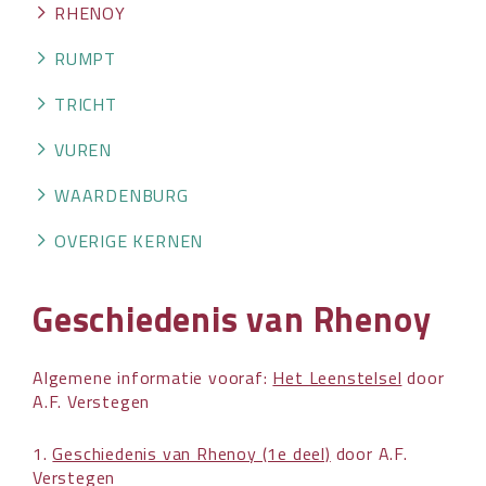
RHENOY
RUMPT
TRICHT
VUREN
WAARDENBURG
OVERIGE KERNEN
Geschiedenis van Rhenoy
Algemene informatie vooraf:
Het Leenstelsel
door
A.F. Verstegen
1.
Geschiedenis van Rhenoy (1e deel)
door A.F.
Verstegen