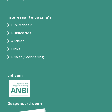
Interessante pagina's
Bibliotheek
Publicaties
Archief
Links
Privacy verklaring
Lid van:
Gesponsord door: