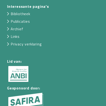
Interessante pagina's
Bibliotheek
Publicaties
Archief
Links
Privacy verklaring
Lid van:
Gesponsord door: