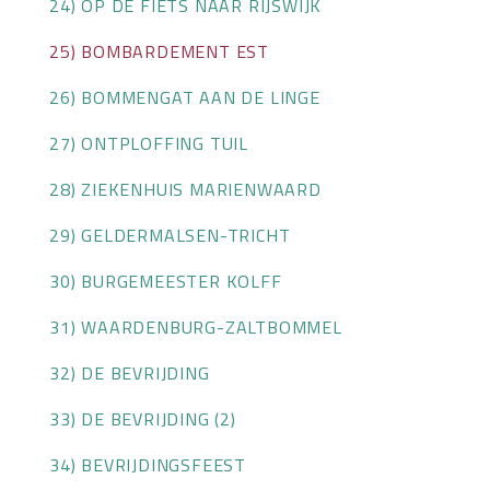
24) OP DE FIETS NAAR RIJSWIJK
25) BOMBARDEMENT EST
26) BOMMENGAT AAN DE LINGE
27) ONTPLOFFING TUIL
28) ZIEKENHUIS MARIENWAARD
29) GELDERMALSEN-TRICHT
30) BURGEMEESTER KOLFF
31) WAARDENBURG-ZALTBOMMEL
32) DE BEVRIJDING
33) DE BEVRIJDING (2)
34) BEVRIJDINGSFEEST