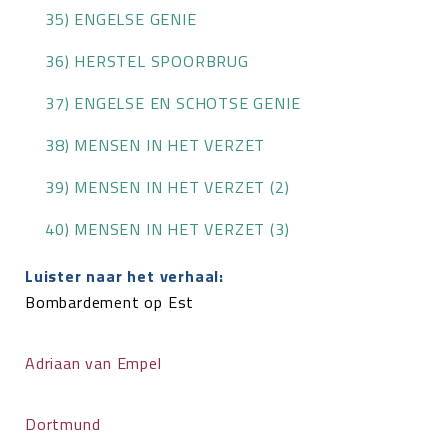
35) ENGELSE GENIE
36) HERSTEL SPOORBRUG
37) ENGELSE EN SCHOTSE GENIE
38) MENSEN IN HET VERZET
39) MENSEN IN HET VERZET (2)
40) MENSEN IN HET VERZET (3)
Luister naar het verhaal:
Bombardement op Est
Adriaan van Empel
Dortmund