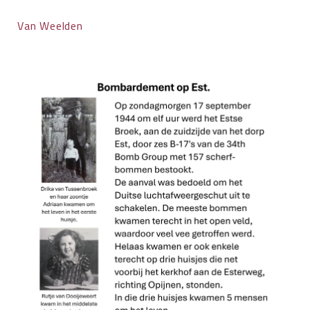
Van Weelden