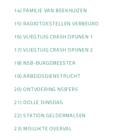
14) FAMILIE VAN BEEKHUIZEN
15) RADIOTOESTELLEN VERBEURD
16) VLIEGTUIG CRASH OPIJNEN 1
17) VLIEGTUIG CRASH OPIJNEN 2
18) NSB-BURGEMEESTER
19) ARBEIDSDIENSTPLICHT
20) ONTVOERING NSB’ERS
21) DOLLE DINSDAG
22) STATION GELDERMALSEN
23) MISLUKTE OVERVAL