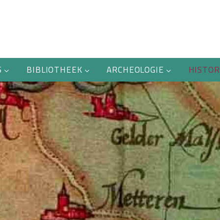
S
BIBLIOTHEEK
ARCHEOLOGIE
HISTOR