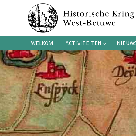
WELKOM
ACTIVITEITEN
NIEUW