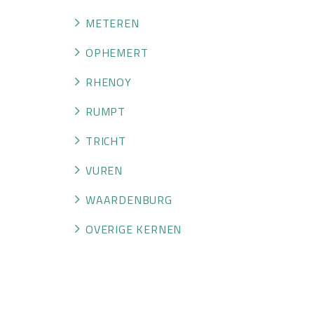
METEREN
OPHEMERT
RHENOY
RUMPT
TRICHT
VUREN
WAARDENBURG
OVERIGE KERNEN