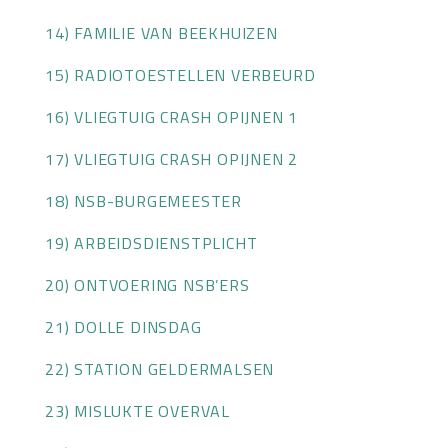
14) FAMILIE VAN BEEKHUIZEN
15) RADIOTOESTELLEN VERBEURD
16) VLIEGTUIG CRASH OPIJNEN 1
17) VLIEGTUIG CRASH OPIJNEN 2
18) NSB-BURGEMEESTER
19) ARBEIDSDIENSTPLICHT
20) ONTVOERING NSB’ERS
21) DOLLE DINSDAG
22) STATION GELDERMALSEN
23) MISLUKTE OVERVAL