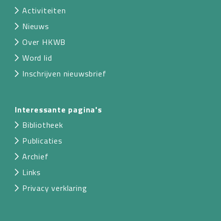
Activiteiten
Nieuws
Over HKWB
Word lid
Inschrijven nieuwsbrief
Interessante pagina's
Bibliotheek
Publicaties
Archief
Links
Privacy verklaring