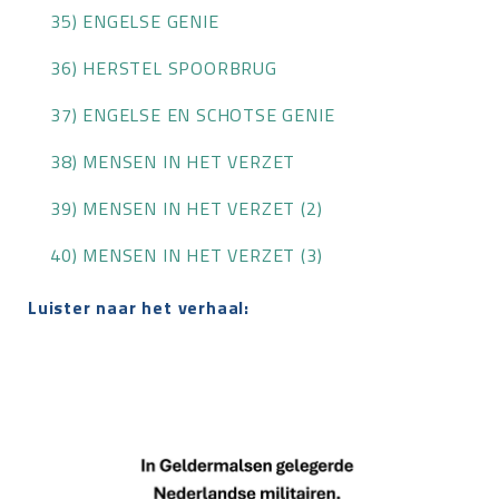
35) ENGELSE GENIE
36) HERSTEL SPOORBRUG
37) ENGELSE EN SCHOTSE GENIE
38) MENSEN IN HET VERZET
39) MENSEN IN HET VERZET (2)
40) MENSEN IN HET VERZET (3)
Luister naar het verhaal: