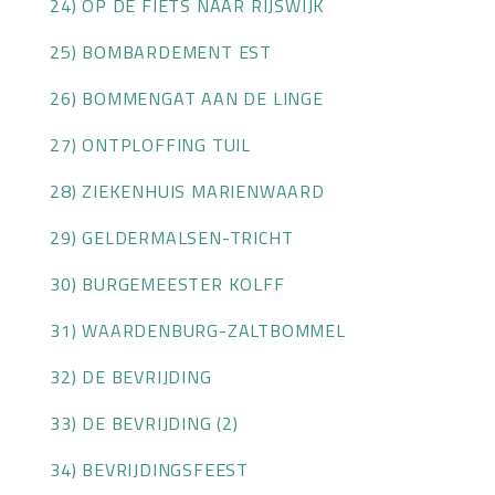
24) OP DE FIETS NAAR RIJSWIJK
25) BOMBARDEMENT EST
26) BOMMENGAT AAN DE LINGE
27) ONTPLOFFING TUIL
28) ZIEKENHUIS MARIENWAARD
29) GELDERMALSEN-TRICHT
30) BURGEMEESTER KOLFF
31) WAARDENBURG-ZALTBOMMEL
32) DE BEVRIJDING
33) DE BEVRIJDING (2)
34) BEVRIJDINGSFEEST